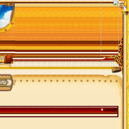
الإهداءات