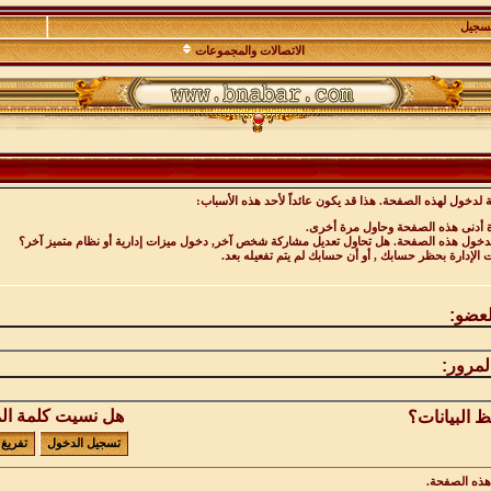
تسجيل
الاتصالات والمجموعات
 لدخول لهذه الصفحة. هذا قد يكون عائداً لأحد هذه الأسباب:
ة أدنى هذه الصفحة وحاول مرة أخرى.
 لدخول هذه الصفحة. هل تحاول تعديل مشاركة شخص آخر, دخول ميزات إدارية أو نظام متميز آخر؟
ت الإدارة بحظر حسابك , أو أن حسابك لم يتم تفعيله بعد.
لعضو:
لمرور:
هل نسيت كلمة ال
 البيانات؟
ذه الصفحة.