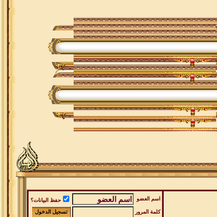
اسم العضو
حفظ البيانات؟
كلمة المرور