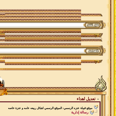
-
تعديل اهداء
موقع قبيلة عنزه الرسمي: الموقع الرسمي لقبائل ربيعه عامه و عنزة خاصه
رسالة إدارية