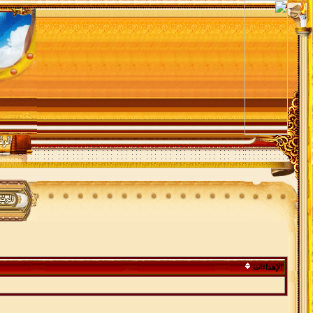
الإهداءات