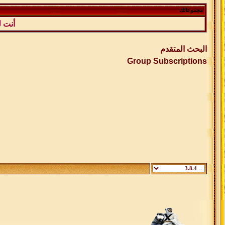
مجموعاتك
أنت 
البحث المتقدم
Group Subscriptions