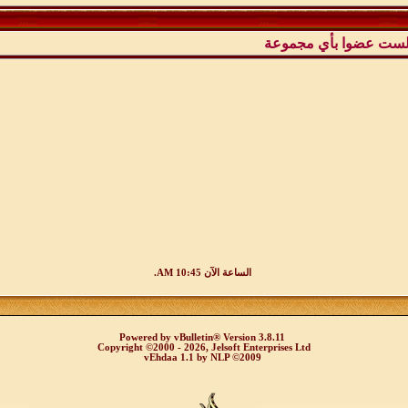
لست عضوا بأي مجموعة
الساعة الآن
10:45 AM
.
Powered by
vBulletin®
Version 3.8.11
Copyright ©2000 - 2026, Jelsoft Enterprises Ltd
vEhdaa 1.1
by
NLP
©2009