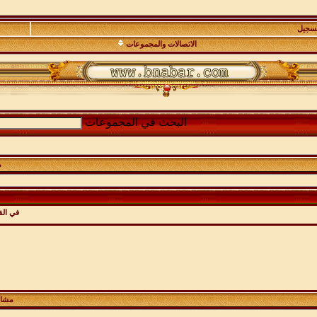
تسجيل
الاتصالات والمجموعات
البحث في المجموعات
م
في ال
مشاه