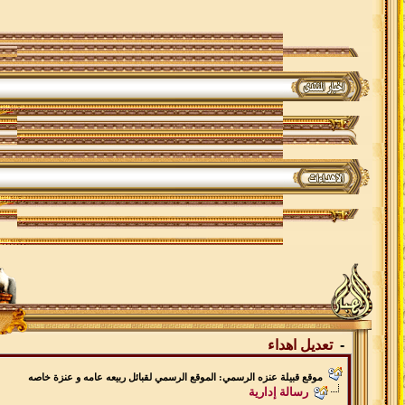
-
تعديل اهداء
موقع قبيلة عنزه الرسمي: الموقع الرسمي لقبائل ربيعه عامه و عنزة خاصه
رسالة إدارية