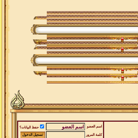
اسم العضو
حفظ البيانات؟
كلمة المرور