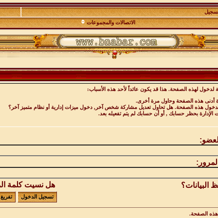
تسجيل
الاتصالات والمجموعات
 لدخول لهذه الصفحة. هذا قد يكون عائداً لأحد هذه الأسباب:
ة أدنى هذه الصفحة وحاول مرة أخرى.
 لدخول هذه الصفحة. هل تحاول تعديل مشاركة شخص آخر, دخول ميزات إدارية أو نظام متميز آخر؟
ت الإدارة بحظر حسابك , أو أن حسابك لم يتم تفعيله بعد.
لعضو:
لمرور:
هل نسيت كلمة ال
 البيانات؟
ذه الصفحة.