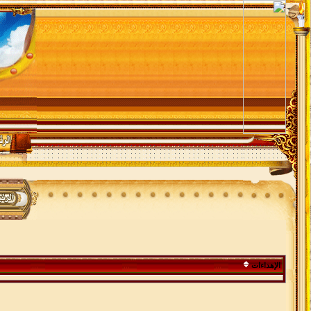
الإهداءات